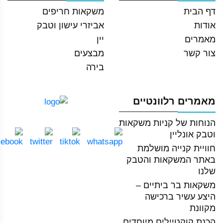
דף הבית
משקאות חריפים
אודות
אביזרי עישון וטבק
מאמרים
יין
צור קשר
מבצעים
בירה
מאמרים רלוונטיים
הנוחות של קניות משקאות
וטבק אונליין
חוויית קנייה מושלמת
באתר המשקאות והטבק
שלנו
משקאות בר ביתיים –
היצע עשיר ברכישה
מקוונת
הכנת קוקטיילים מיוחדים