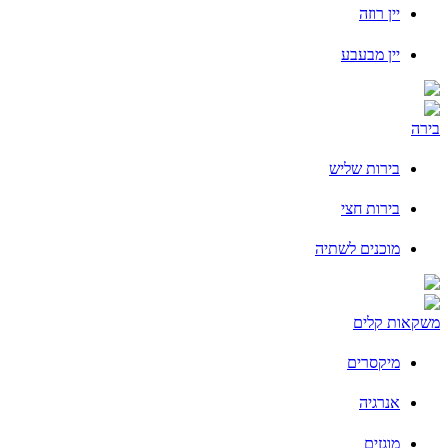
יין רוזה
יין מבעבע
בירה
בירות שליש
בירות חצי
מוכנים לשתיה
משקאות קלים
מיקסרים
אנרגיה
מוגזים