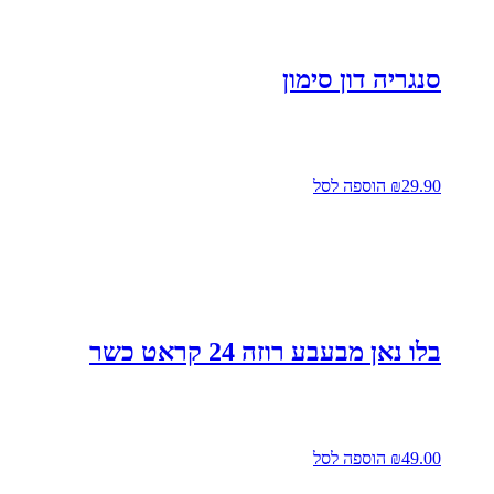
סנגריה דון סימון
29.90
₪
הוספה לסל
בלו נאן מבעבע רוזה 24 קראט כשר
49.00
₪
הוספה לסל