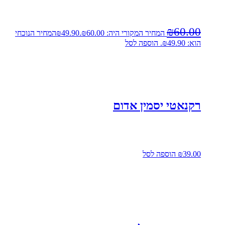
₪
60.00
המחיר המקורי היה: ₪60.00.
49.90
₪
המחיר הנוכחי
הוא: ₪49.90.
הוספה לסל
רקנאטי יסמין אדום
39.00
₪
הוספה לסל