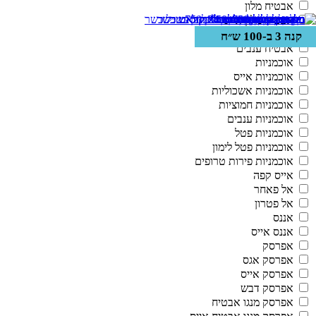
אבטיח מלון
אבטיח מלון אייס
אבטיח מלון פסיפלורה
קנה 3 ב-100 ש״ח
קנה 3 ב-100 ש״ח
קנה 3 ב-100 ש״ח
קנה 3 ב-100 ש״ח
קנה 2 ב-100 ש"ח
קנה 2 ב-100 ש"ח
קנה 2 ב-100 ש"ח
אבטיח ענבים
אוכמניות
אוכמניות אייס
אוכמניות אשכוליות
אוכמניות חמוציות
אוכמניות ענבים
אוכמניות פטל
אוכמניות פטל לימון
אוכמניות פירות טרופים
אייס קפה
אל פאחר
אל פטרון
אננס
אננס אייס
אפרסק
אפרסק אגס
אפרסק אייס
אפרסק דבש
אפרסק מנגו אבטיח