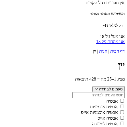
אין מוצרים בסל הקניות.
השימוש באתר מותר
רק לגילאי 18+
אני מעל גיל 18
אני מתחת גיל 18
דף הבית
|
חנות
|
יין
יין
מציג 1–25 מתוך 428 תוצאות
טעמים לבחירה
אבטיח
אבטיח אוכמניות
אבטיח אוכמניות אייס
אבטיח אייס
אבטיח לימונדה