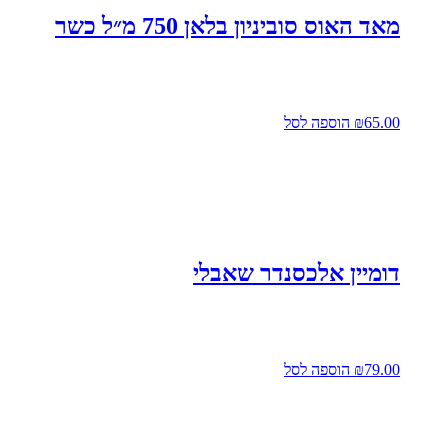
מאד האוס סוביניון בלאן 750 מ״ל כשר
65.00
₪
הוספה לסל
דומיין אלכסנדר שאבלי
79.00
₪
הוספה לסל