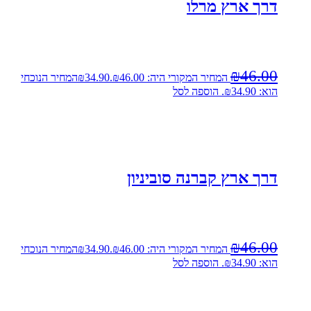
דרך ארץ מרלו
₪
46.00
המחיר המקורי היה: ₪46.00.
34.90
₪
המחיר הנוכחי
הוא: ₪34.90.
הוספה לסל
דרך ארץ קברנה סוביניון
₪
46.00
המחיר המקורי היה: ₪46.00.
34.90
₪
המחיר הנוכחי
הוא: ₪34.90.
הוספה לסל