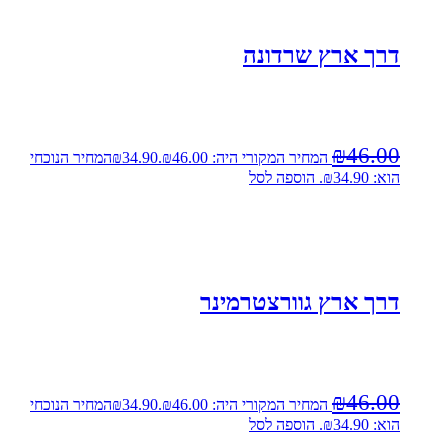
דרך ארץ שרדונה
₪
46.00
המחיר המקורי היה: ₪46.00.
34.90
₪
המחיר הנוכחי
הוא: ₪34.90.
הוספה לסל
דרך ארץ גוורצטרמינר
₪
46.00
המחיר המקורי היה: ₪46.00.
34.90
₪
המחיר הנוכחי
הוא: ₪34.90.
הוספה לסל