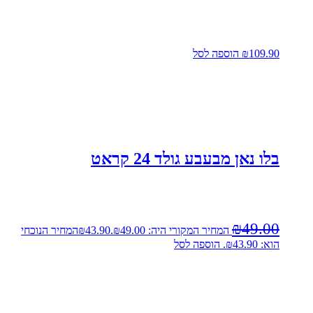
109.90
₪
הוספה לסל
בלו נאן מבעבע גולד 24 קראט
₪
49.00
המחיר המקורי היה: ₪49.00.
43.90
₪
המחיר הנוכחי
הוא: ₪43.90.
הוספה לסל