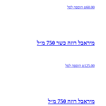
60.00
₪
הוספה לסל
מיראבל רוזה כשר 750 מ״ל
125.00
₪
הוספה לסל
מיראבל רוזה 750 מ״ל