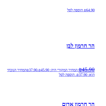
64.90
₪
הוספה לסל
הר חרמון לבן
₪
45.90
המחיר המקורי היה: ₪45.90.
37.90
₪
המחיר הנוכחי
הוא: ₪37.90.
הוספה לסל
הר חרמון אדום