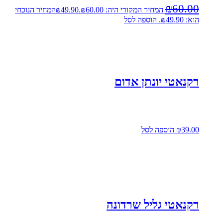
₪
60.00
המחיר המקורי היה: ₪60.00.
49.90
₪
המחיר הנוכחי
הוא: ₪49.90.
הוספה לסל
רקנאטי יונתן אדום
39.00
₪
הוספה לסל
רקנאטי גליל שרדונה