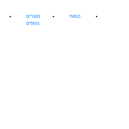
כוסות
מוצרים
נוספים