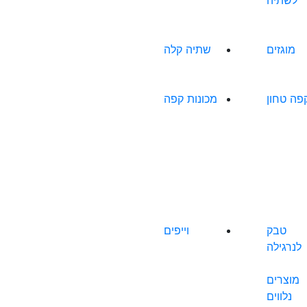
לשתיה
מוגזים
שתיה קלה
פה טחון
מכונות קפה
טבק
וייפים
לנרגילה
מוצרים
נלווים