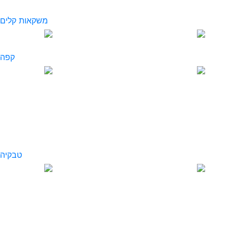
משקאות קלים
קפה
טבקיה