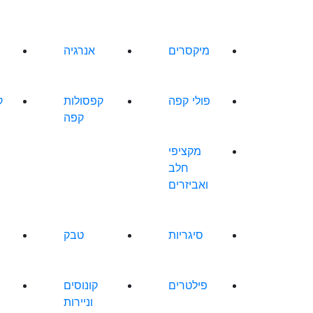
מיקסרים
אנרגיה
פולי קפה
קפסולות
ק
קפה
מקציפי
חלב
ואביזרים
סיגריות
טבק
פילטרים
קונוסים
וניירות