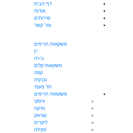
דף הבית
אודות
שירותים
צור קשר
משקאות חריפים
יין
בירה
משקאות קלים
קפה
טבקיה
חד פעמי
משקאות חריפים
וויסקי
וודקה
קוניאק
ליקרים
טקילה