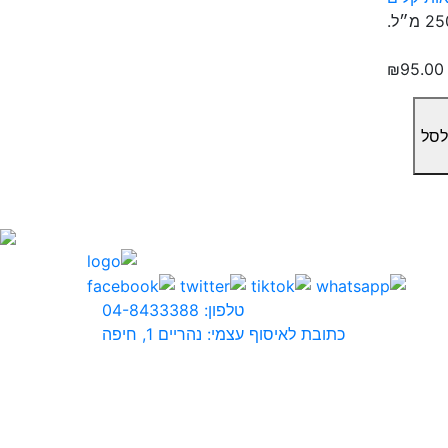
₪
95.00
לסל
טלפון: 04-8433388
כתובת לאיסוף עצמי: נהריים 1, חיפה