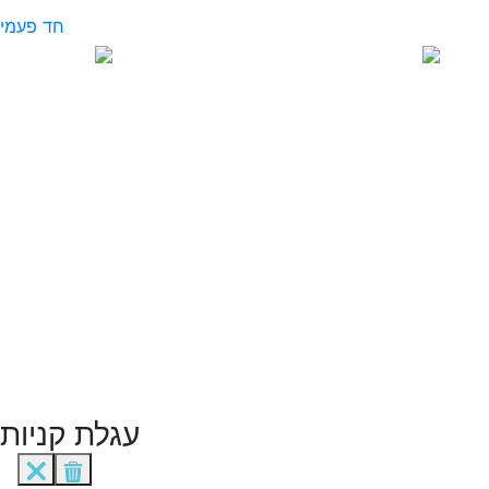
חד פעמי
עגלת קניות