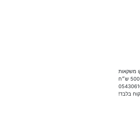
ו משקאות
קוח בלבד!