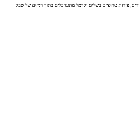
דרים, פירות טרופיים בשלים וקרמל מתערבלים בתוך רמזים של טבק