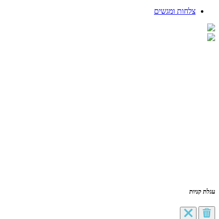
צלחות ומגשים
עגלת קניות