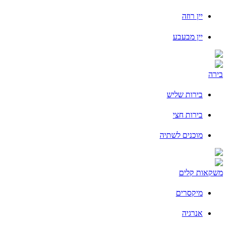
יין רוזה
יין מבעבע
בירה
בירות שליש
בירות חצי
מוכנים לשתיה
משקאות קלים
מיקסרים
אנרגיה