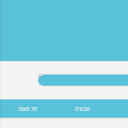
חיפוש
טבקיה
חד פעמי