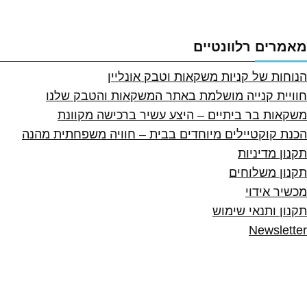
מאמרים רלוונטיים
הנוחות של קניות משקאות וטבק אונליין
חוויית קנייה מושלמת באתר המשקאות והטבק שלנו
משקאות בר ביתיים – היצע עשיר ברכישה מקוונת
הכנת קוקטיילים מיוחדים בבית – חוויה משפחתית מהנה
תקנון מדיניות
תקנון משלוחים
מכשיר אידוי
תקנון ותנאי שימוש
Newsletter