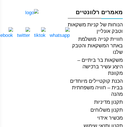
מאמרים רלוונטיים
הנוחות של קניות משקאות
וטבק אונליין
חוויית קנייה מושלמת
באתר המשקאות והטבק
שלנו
משקאות בר ביתיים –
היצע עשיר ברכישה
מקוונת
הכנת קוקטיילים מיוחדים
בבית – חוויה משפחתית
מהנה
תקנון מדיניות
תקנון משלוחים
מכשיר אידוי
תקנון ותנאי שימוש