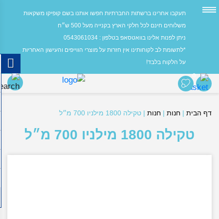
תעקבו אחרינו ברשתות החברתיות חפשו אותנו בשם קופיקו משקאות
משלוחים חינם לכל חלקי הארץ בקנייה מעל 500 ש״ח
ניתן לפנות אלינו בוואטסאפ בטלפון : 0543061034
*לתשומת לב לקוחותינו אין חזרות על מוצרי הווייפים והעישון האחריות
על הלקוח בלבד!
0
דף הבית
|
חנות
|
חנות
|
טקילה 1800 מילניו 700 מ״ל
טקילה 1800 מילניו 700 מ״ל