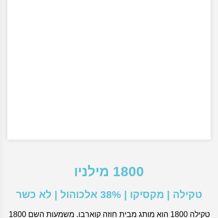
1800 מילניו
טקילה | מקסיקו | 38% אלכוהול | לא כשר
טקילה 1800 הוא מותג מבית חוזה קוארבו. משמעות השם 1800