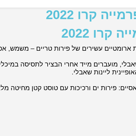
יה קרו 2022
קרו 2022
ות ארומטיים עשירים של פירות טריים – משמש, א
בלי, מועברים מייד אחרי הבציר לתסיסה במיכלי 
פיינית ליינות שאבלי.
קלאסיים: פירות ים ורכיכות עם טוסט קטן מחיטה