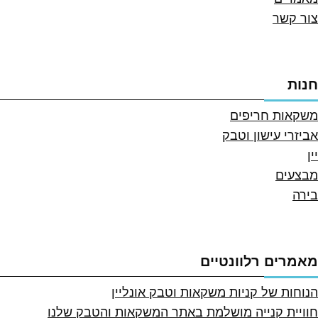
צור קשר
חנות
משקאות חריפים
אביזרי עישון וטבק
יין
מבצעים
בירה
מאמרים רלוונטיים
הנוחות של קניות משקאות וטבק אונליין
חוויית קנייה מושלמת באתר המשקאות והטבק שלנו