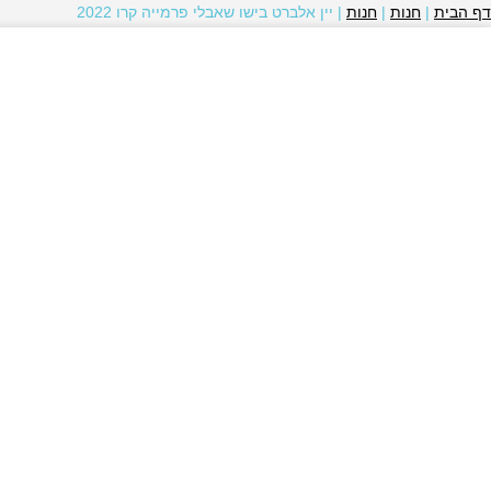
דף הבית
|
חנות
|
חנות
|
יין אלברט בישו שאבלי פרמייה קרו 2022