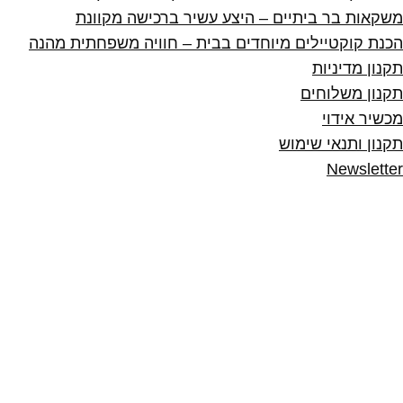
משקאות בר ביתיים – היצע עשיר ברכישה מקוונת
הכנת קוקטיילים מיוחדים בבית – חוויה משפחתית מהנה
תקנון מדיניות
תקנון משלוחים
מכשיר אידוי
תקנון ותנאי שימוש
Newsletter