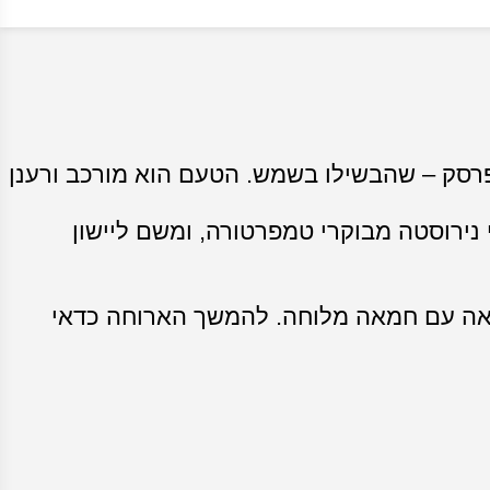
פרסק – שהבשילו בשמש. הטעם הוא מורכב ורענן
נירוסטה מבוקרי טמפרטורה, ומשם ליישון
 מלאה עם חמאה מלוחה. להמשך הארוחה כדאי