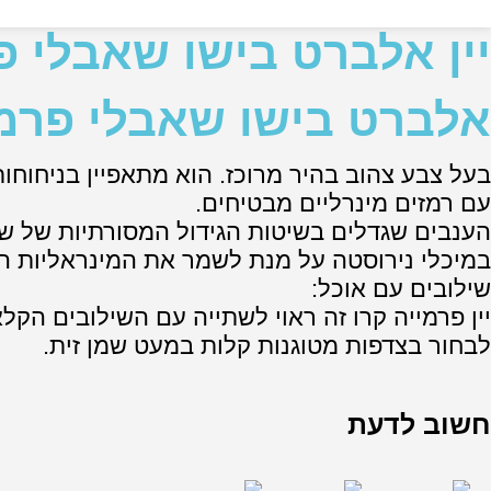
יין אלברט בישו שאבלי פרמי
אלברט בישו שאבלי פרמייה 
בעל צבע צהוב בהיר מרוכז. הוא מתאפיין בניחוח
עם רמזים מינרליים מבטיחים.
הענבים שגדלים בשיטות הגידול המסורתיות של שא
במיכלי נירוסטה על מנת לשמר את המינראליות האו
שילובים עם אוכל:
יין פרמייה קרו זה ראוי לשתייה עם השילובים ה
לבחור בצדפות מטוגנות קלות במעט שמן זית.
חשוב לדעת