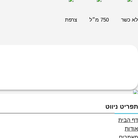
לא כשר
750 מ״ל
צרפת
תפריט ניווט
דף הבית
אודות
מאמרים