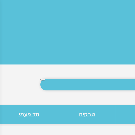
חיפוש
טבקיה
חד פעמי