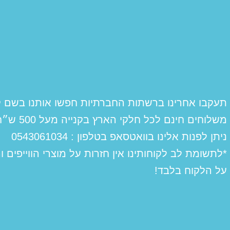
תעקבו אחרינו ברשתות החברתיות חפשו אותנו בשם ק
משלוחים חינם לכל חלקי הארץ בקנייה מעל 500 ש״ח
ניתן לפנות אלינו בוואטסאפ בטלפון : 0543061034
*לתשומת לב לקוחותינו אין חזרות על מוצרי הווייפים ו
על הלקוח בלבד!