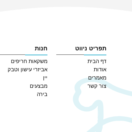
תפריט ניווט
חנות
דף הבית
משקאות חריפים
אודות
אביזרי עישון וטבק
מאמרים
יין
צור קשר
מבצעים
בירה