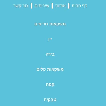
דף הבית
אודות
שירותים
צור קשר
משקאות חריפים
יין
בירה
משקאות קלים
קפה
טבקיה