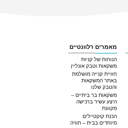
ריצארדי
ברדולינו
קלאסיקו
מאמרים רלוונטיים
הנוחות של קניות
משקאות וטבק אונליין
חוויית קנייה מושלמת
באתר המשקאות
והטבק שלנו
משקאות בר ביתיים –
היצע עשיר ברכישה
מקוונת
הכנת קוקטיילים
מיוחדים בבית – חוויה