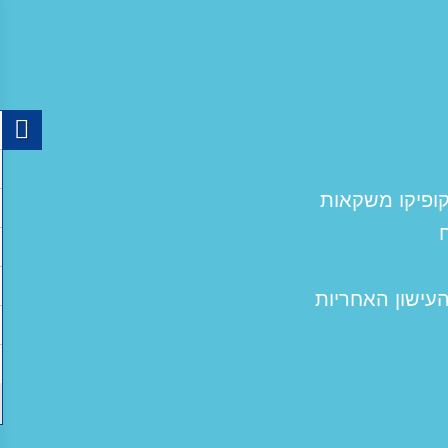
ופיקו משקאות
העישון האחריות