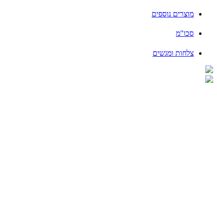
מוצרים נוספים
סכו"מ
צלחות ומגשים