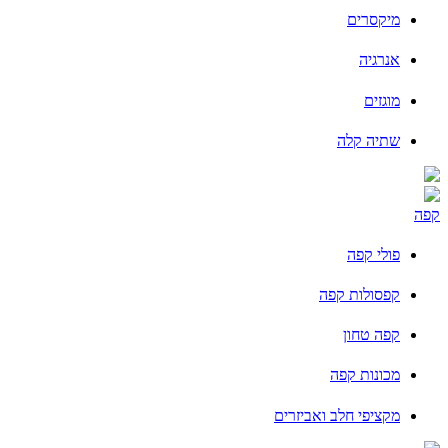
מיקסרים
אנרגיה
מוגזים
שתיה קלה
קפה
פולי קפה
קפסולות קפה
קפה טחון
מכונות קפה
מקציפי חלב ואביזרים