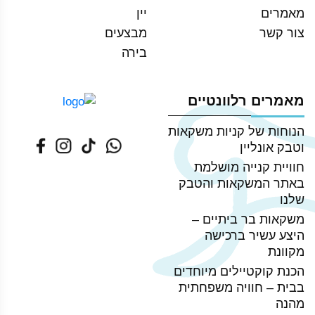
מאמרים
יין
צור קשר
מבצעים
בירה
מאמרים רלוונטיים
הנוחות של קניות משקאות
וטבק אונליין
חוויית קנייה מושלמת
באתר המשקאות והטבק
שלנו
משקאות בר ביתיים –
היצע עשיר ברכישה
מקוונת
הכנת קוקטיילים מיוחדים
בבית – חוויה משפחתית
מהנה