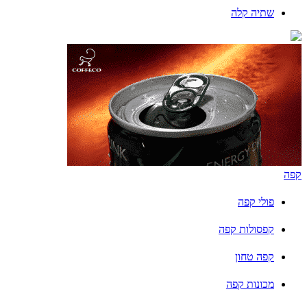
שתיה קלה
קפה
פולי קפה
קפסולות קפה
קפה טחון
מכונות קפה