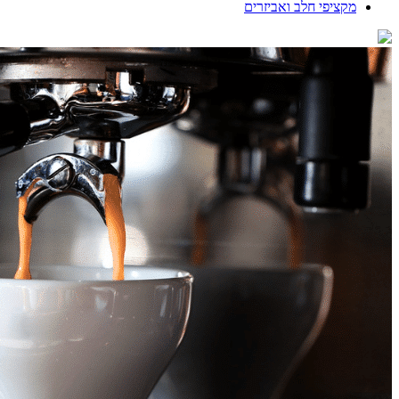
מקציפי חלב ואביזרים