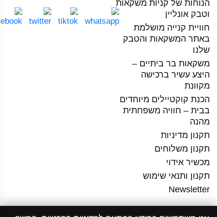
הנוחות של קניות משקאות
וטבק אונליין
חוויית קנייה מושלמת
באתר המשקאות והטבק
שלנו
משקאות בר ביתיים –
היצע עשיר ברכישה
מקוונת
הכנת קוקטיילים מיוחדים
בבית – חוויה משפחתית
מהנה
תקנון מדיניות
תקנון משלוחים
מכשיר אידוי
תקנון ותנאי שימוש
Newsletter