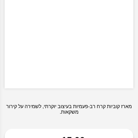
מארז קוביות קרח רב-פעמיות בעיצוב יוקרתי, לשמירה על קירור
משקאות.