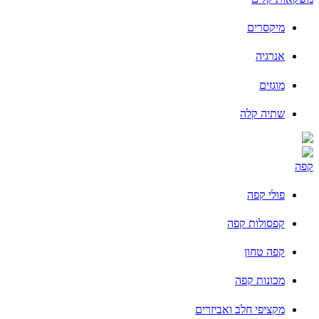
מיקסרים
אנרגיה
מוגזים
שתיה קלה
קפה
פולי קפה
קפסולות קפה
קפה טחון
מכונות קפה
מקציפי חלב ואביזרים