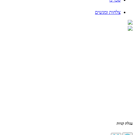
צלחות ומגשים
עגלת קניות