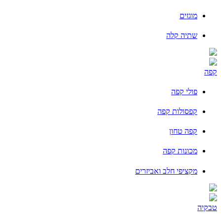
מוגזים
שתיה קלה
קפה
פולי קפה
קפסולות קפה
קפה טחון
מכונות קפה
מקציפי חלב ואביזרים
טבקיה