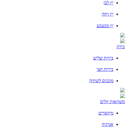
יין לבן
יין רוזה
יין מבעבע
בירה
בירות שליש
בירות חצי
מוכנים לשתיה
משקאות קלים
מיקסרים
אנרגיה