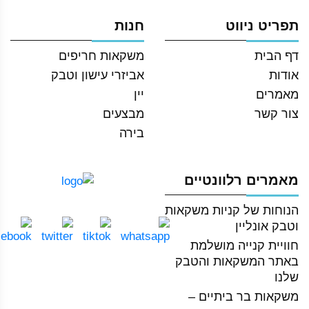
מ״ל
תפריט ניווט
חנות
דף הבית
משקאות חריפים
אודות
אביזרי עישון וטבק
מאמרים
יין
צור קשר
מבצעים
בירה
מאמרים רלוונטיים
הנוחות של קניות משקאות
וטבק אונליין
חוויית קנייה מושלמת
באתר המשקאות והטבק
שלנו
משקאות בר ביתיים –