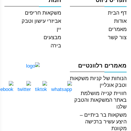
תפריט ניווט
חנות
דף הבית
משקאות חריפים
אודות
אביזרי עישון וטבק
מאמרים
יין
צור קשר
מבצעים
בירה
מאמרים רלוונטיים
הנוחות של קניות משקאות
וטבק אונליין
חוויית קנייה מושלמת
באתר המשקאות והטבק
שלנו
משקאות בר ביתיים –
היצע עשיר ברכישה
מקוונת