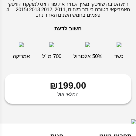
היא הסיבה שוויסקי מגזין הכתיר את פור רוזס למזקקת הוויסקי
האמריקאי הטובה ביותר בשנים ,2011 ,2012 2013 ו2015- – 4
פעמים בחמש השנים האחרונות.
חשוב לדעת
כשר
50% אלכוהול
700 מ״ל
אמריקה
₪
199.00
המלאי אזל