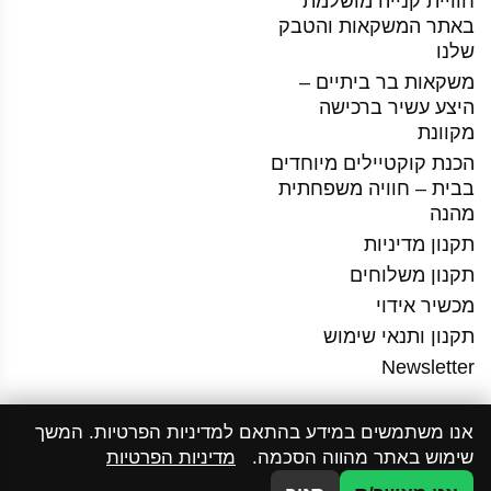
חוויית קנייה מושלמת
באתר המשקאות והטבק
שלנו
משקאות בר ביתיים –
היצע עשיר ברכישה
מקוונת
הכנת קוקטיילים מיוחדים
בבית – חוויה משפחתית
מהנה
תקנון מדיניות
תקנון משלוחים
מכשיר אידוי
תקנון ותנאי שימוש
Newsletter
אנו משתמשים במידע בהתאם למדיניות הפרטיות. המשך
שימוש באתר מהווה הסכמה.
מדיניות הפרטיות