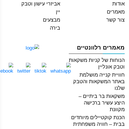
אודות
אביזרי עישון וטבק
מאמרים
יין
צור קשר
מבצעים
בירה
מאמרים רלוונטיים
הנוחות של קניות משקאות
וטבק אונליין
חוויית קנייה מושלמת
באתר המשקאות והטבק
שלנו
משקאות בר ביתיים –
היצע עשיר ברכישה
מקוונת
הכנת קוקטיילים מיוחדים
בבית – חוויה משפחתית