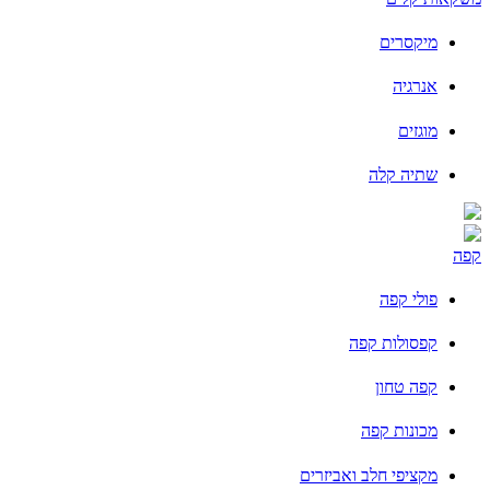
מיקסרים
אנרגיה
מוגזים
שתיה קלה
קפה
פולי קפה
קפסולות קפה
קפה טחון
מכונות קפה
מקציפי חלב ואביזרים